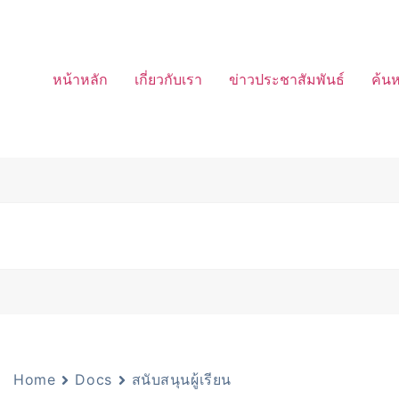
หน้าหลัก
เกี่ยวกับเรา
ข่าวประชาสัมพันธ์
ค้น
Home
Docs
สนับสนุนผู้เรียน