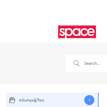
สนับสนุนผู้เรียน
1