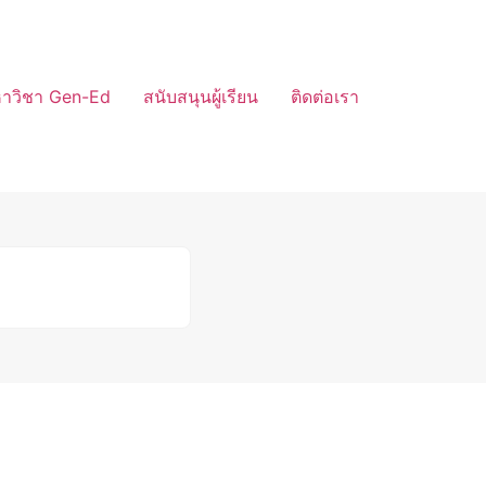
หาวิชา Gen-Ed
สนับสนุนผู้เรียน
ติดต่อเรา